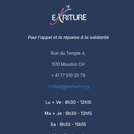
Pour l'appel et la réponse à la solidarité
Rue du Temple 4,
1510 Moudon CH
+ 41 77 510 20 79
contact@ekriture.org
Lu + Ve : 8h30 - 12h15
Ma + Je : 6h30 - 12h15
Sa : 6h30 - 10h15