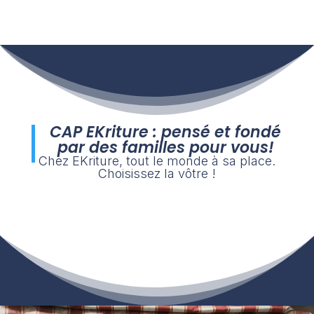
CAP EKriture : pensé et fondé
par des familles pour vous!
Chez EKriture, tout le monde à sa place.
Choisissez la vôtre !