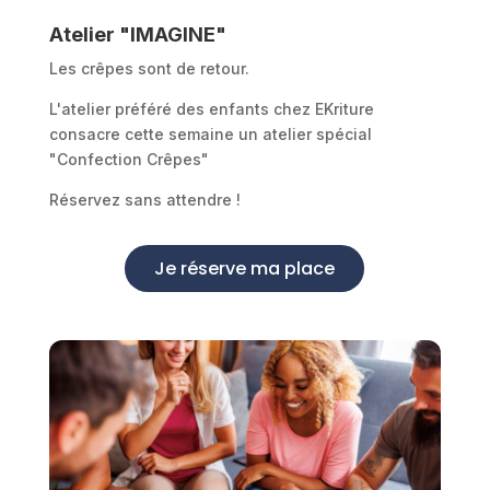
Atelier "IMAGINE"
Les crêpes sont de retour.
L'atelier préféré des enfants chez EKriture
consacre cette semaine un atelier spécial
"Confection Crêpes"
Réservez sans attendre !
Je réserve ma place