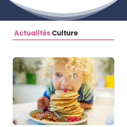
Actualités
Culture