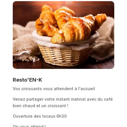
Resto'EN-K
Vos croissants vous attendent à l'accueil
Venez partager votre instant matinal avec du café
bien chaud et un croissant !
Ouverture des locaux 6h30
On vous attend !