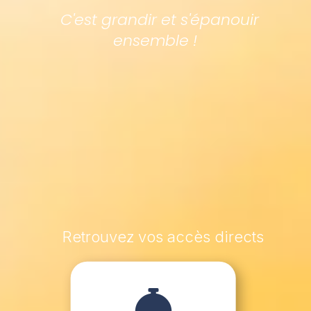
C'est grandir et s'épanouir
ensemble !
Retrouvez vos accès directs
