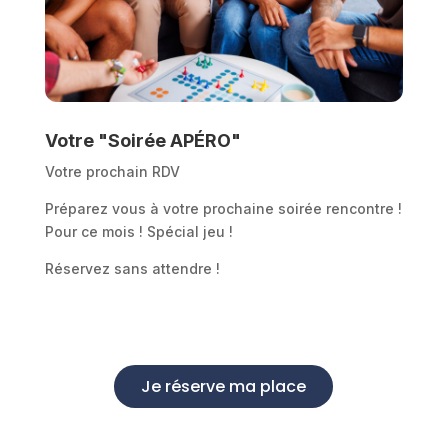
Votre "Soirée APÉRO"
Votre prochain RDV
Préparez vous à votre prochaine soirée rencontre !
Pour ce mois ! Spécial jeu !
Réservez sans attendre !
Je réserve ma place