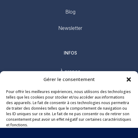
Blog
Newsletter
INFOS
À propos
Gérer le consentement
Contact
Pour offrir les meilleures expériences, nous utilisons des technologies
telles que les cookies pour stocker et/ou accéder aux informations
Mentions légales
des appareils. Le fait de consentir à ces technologies nous permettra
de traiter des données telles que le comportement de navigation ou
les ID uniques sur ce site. Le fait de ne pas consentir ou de retirer son
consentement peut avoir un effet négatif sur certaines caractéristiques
et fonctions.