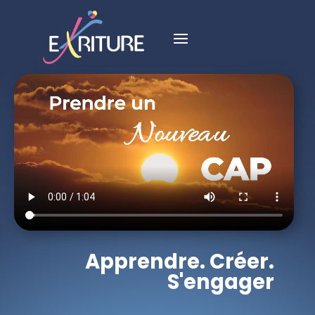
Apprendre. Créer.
S'engager