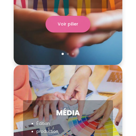
Voir pilier
MÉDIA
Édition
production