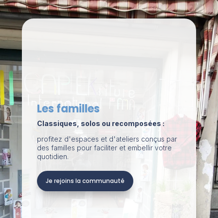
Les familles
Classiques, solos ou recomposées :
profitez d'espaces et d'ateliers conçus par
des familles pour faciliter et embellir votre
quotidien.
Je rejoins la communauté