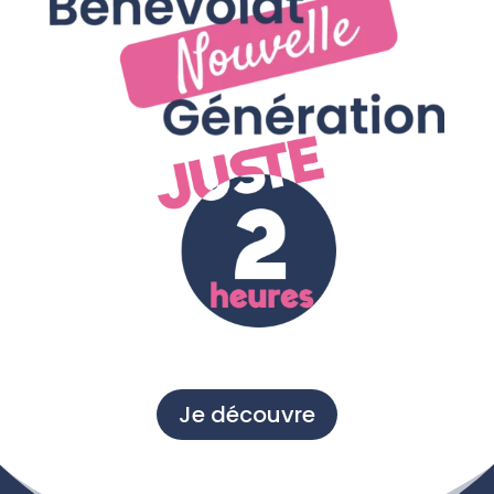
Je découvre