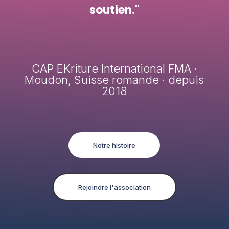
soutien."
CAP EKriture International FMA ·
Moudon, Suisse romande · depuis
2018
Notre histoire
Rejoindre l'association