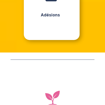
Adésions