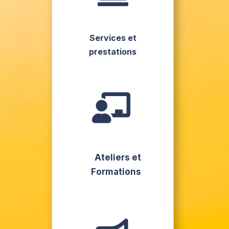
Services et
prestations

Ateliers et
Formations