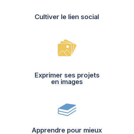
Cultiver le lien social
Exprimer ses projets
en images
Apprendre pour mieux